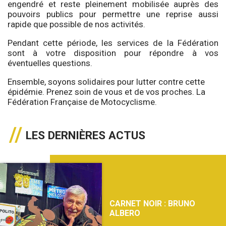
engendré et reste pleinement mobilisée auprès des
pouvoirs publics pour permettre une reprise aussi
rapide que possible de nos activités.
Pendant cette période, les services de la Fédération
sont à votre disposition pour répondre à vos
éventuelles questions.
Ensemble, soyons solidaires pour lutter contre cette
épidémie. Prenez soin de vous et de vos proches. La
Fédération Française de Motocyclisme.
LES DERNIÈRES ACTUS
CARNET NOIR : BRUNO
ALBERO