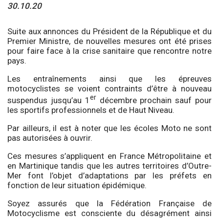
30.10.20
Suite aux annonces du Président de la République et du
Premier Ministre, de nouvelles mesures ont été prises
pour faire face à la crise sanitaire que rencontre notre
pays.
Les entraînements ainsi que les épreuves
motocyclistes se voient contraints d’être à nouveau
er
suspendus jusqu’au 1
décembre prochain sauf pour
les sportifs professionnels et de Haut Niveau.
Par ailleurs, il est à noter que les écoles Moto ne sont
pas autorisées à ouvrir.
Ces mesures s’appliquent en France Métropolitaine et
en Martinique tandis que les autres territoires d’Outre-
Mer font l’objet d’adaptations par les préfets en
fonction de leur situation épidémique.
Soyez assurés que la Fédération Française de
Motocyclisme est consciente du désagrément ainsi