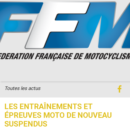
Toutes les actus
LES ENTRAÎNEMENTS ET
ÉPREUVES MOTO DE NOUVEAU
SUSPENDUS