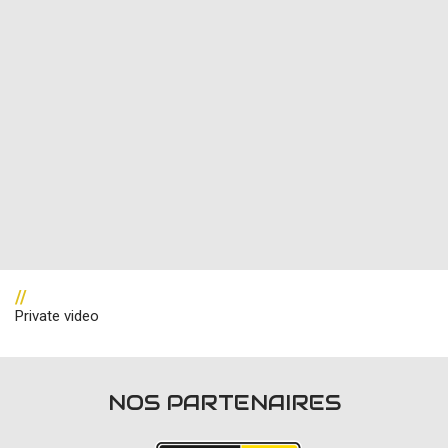
//
Private video
NOS PARTENAIRES