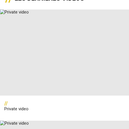
//
Private video