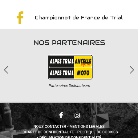
Championnat de France de Trial
NOS PARTENAIRES
Partenaires Distributeurs
NOUS CONTACTER
MENTIONS LÉGALES
CHARTE DE CONFIDENTIALITÉ
POLITIQUE DE COOKIES
DÉCLARATION DE CONFIDENTIALITÉ