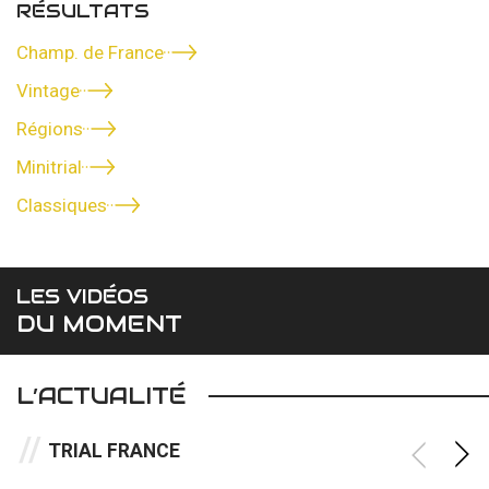
RÉSULTATS
Champ. de France
Vintage
Régions
Minitrial
Classiques
LES VIDÉOS
DU MOMENT
L’ACTUALITÉ
TRIAL FRANCE