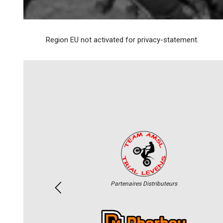
Region EU not activated for privacy-statement.
Partenaires Distributeurs