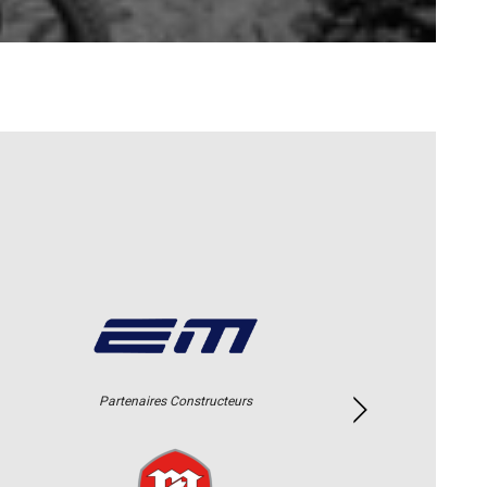
Partenaires Constructeurs