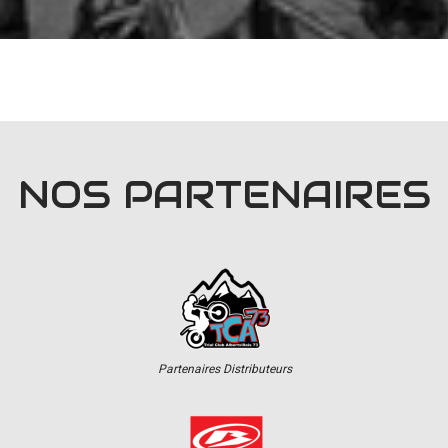
NOS PARTENAIRES
Partenaires Distributeurs