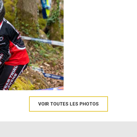
VOIR TOUTES LES PHOTOS