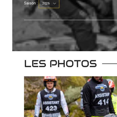
Saison :
LES PHOTOS