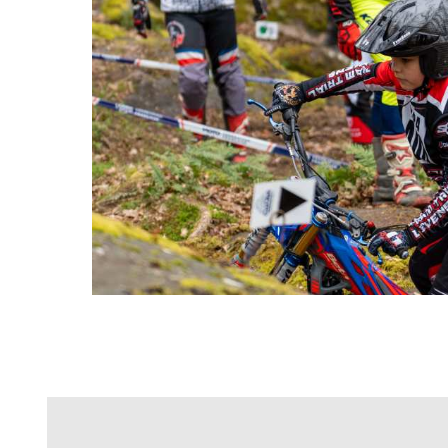
MAISSE 2026