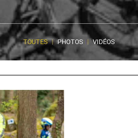
TOUTES
PHOTOS
VIDÉOS