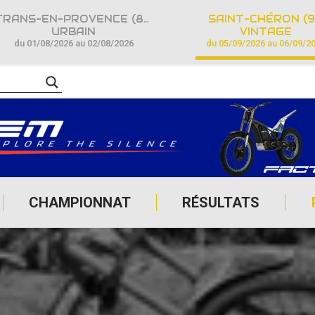
TRANS-EN-PROVENCE (83)
SAINT-CHÉRON (9
URBAIN
VINTAGE
du 01/08/2026 au 02/08/2026
du 05/09/2026 au 06/09/2
CHAMPIONNAT
RÉSULTATS