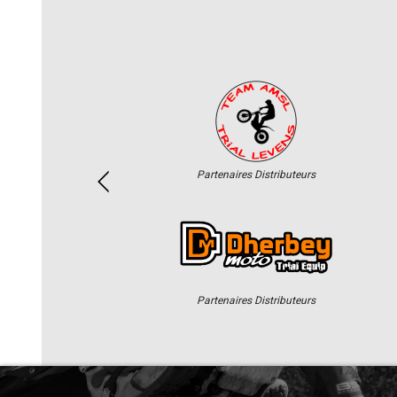
Partenaires Distributeurs
Partenaires Distributeurs