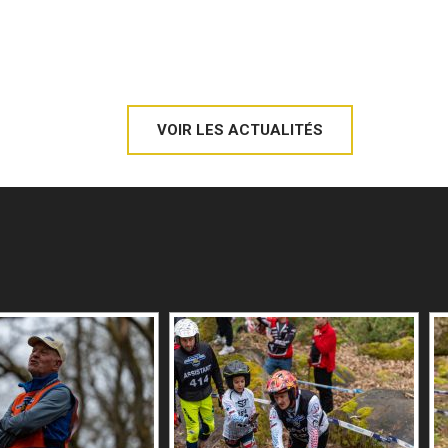
VOIR LES ACTUALITÉS