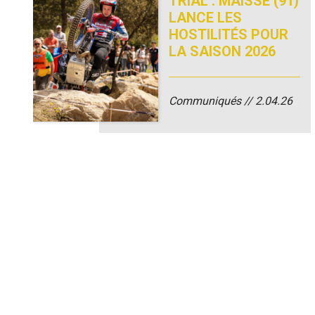
TRIAL : MAISSE (91)
LANCE LES
HOSTILITÉS POUR
LA SAISON 2026
Communiqués
2.04.26