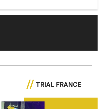
TRIAL FRANCE