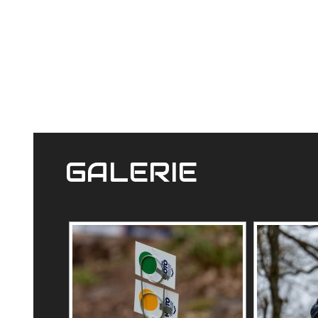
GALERIE