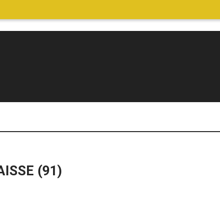
ISSE (91)