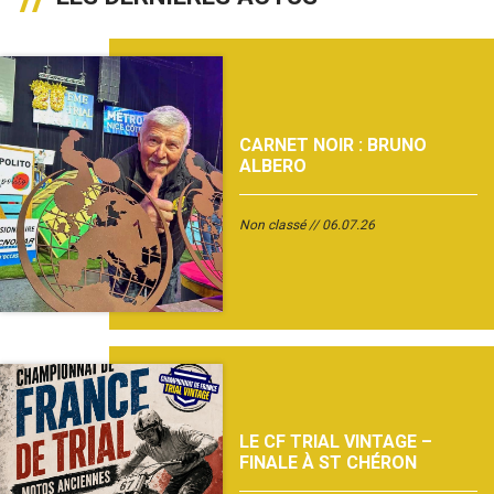
CARNET NOIR : BRUNO
ALBERO
Non classé
06.07.26
LE CF TRIAL VINTAGE –
FINALE À ST CHÉRON