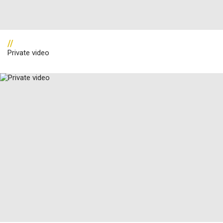
//
Private video