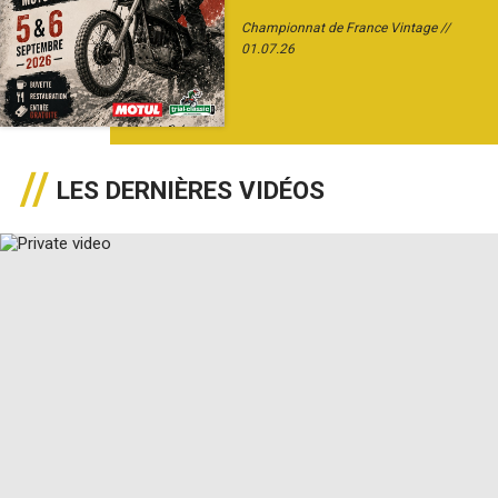
Championnat de France Vintage
01.07.26
LES DERNIÈRES VIDÉOS