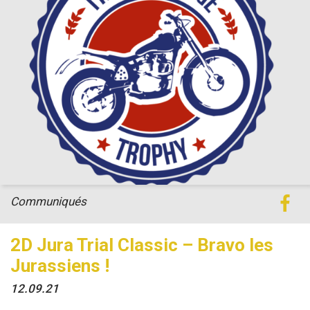
Communiqués
2D Jura Trial Classic – Bravo les
Jurassiens !
12.09.21