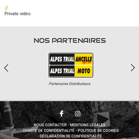
//
Private video
NOS PARTENAIRES
Partenaires Distributeurs
NOUS CONTACTER
MENTIONS LÉGALES
CHARTE DE CONFIDENTIALITÉ
POLITIQUE DE COOKIES
DÉCLARATION DE CONFIDENTIALITÉ