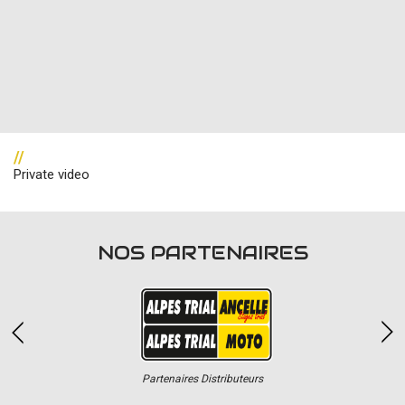
//
Private video
NOS PARTENAIRES
Partenaires Distributeurs