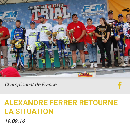
Championnat de France
ALEXANDRE FERRER RETOURNE
LA SITUATION
19.09.16