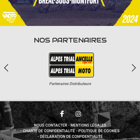
NOS PARTENAIRES
Partenaires Distributeurs
NOUS CONTACTER
MENTIONS LÉGALES
CHARTE DE CONFIDENTIALITÉ
POLITIQUE DE COOKIES
DÉCLARATION DE CONFIDENTIALITÉ