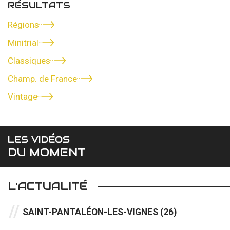
RÉSULTATS
Régions
Minitrial
Classiques
Champ. de France
Vintage
LES VIDÉOS
DU MOMENT
L’ACTUALITÉ
SAINT-PANTALÉON-LES-VIGNES (26)