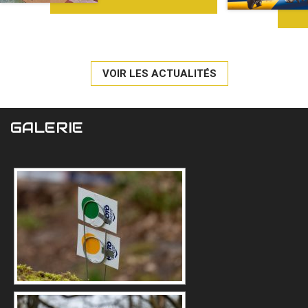
VOIR LES ACTUALITÉS
GALERIE