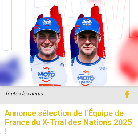
Toutes les actus
Annonce sélection de l’Équipe de
France du X-Trial des Nations 2025
!