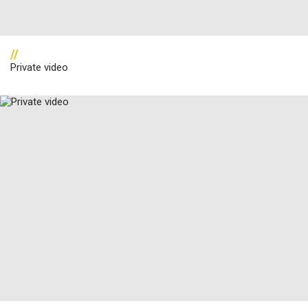
//
Private video