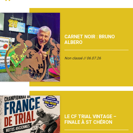
CARNET NOIR : BRUNO
ALBERO
Non classé
06.07.26
LE CF TRIAL VINTAGE –
FINALE À ST CHÉRON