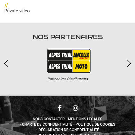
//
Private video
NOS PARTENAIRES
Partenaires Distributeurs
NOUS CONTACTER
MENTIONS LÉGALES
CHARTE DE CONFIDENTIALITÉ
POLITIQUE DE COOKIES
DÉCLARATION DE CONFIDENTIALITÉ