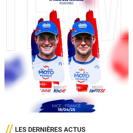
LES DERNIÈRES ACTUS