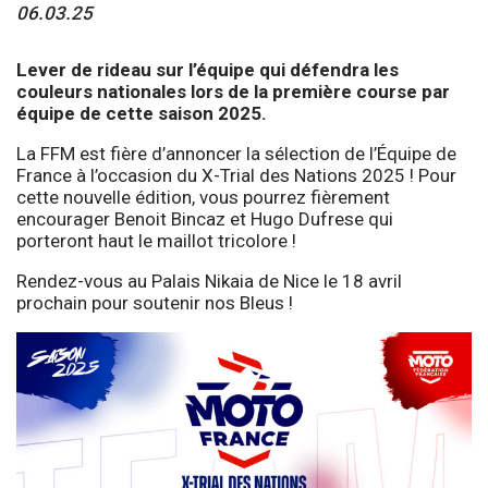
06.03.25
Lever de rideau sur l’équipe qui défendra les
couleurs nationales lors de la première course par
équipe de cette saison 2025.
La FFM est fière d’annoncer la sélection de l’Équipe de
France à l’occasion du X-Trial des Nations 2025 ! Pour
cette nouvelle édition, vous pourrez fièrement
encourager Benoit Bincaz et Hugo Dufrese qui
porteront haut le maillot tricolore !
Rendez-vous au Palais Nikaia de Nice le 18 avril
prochain pour soutenir nos Bleus !