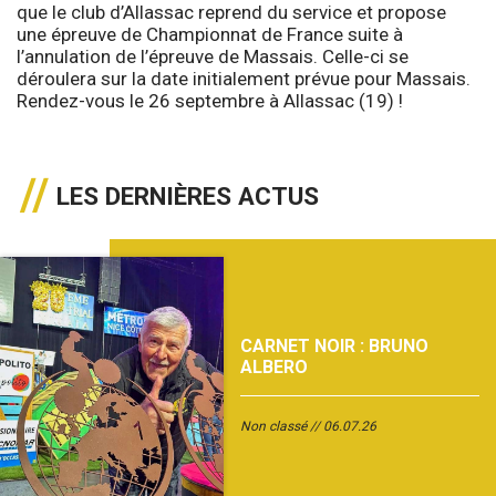
que le club d’Allassac reprend du service et propose
une épreuve de Championnat de France suite à
l’annulation de l’épreuve de Massais. Celle-ci se
déroulera sur la date initialement prévue pour Massais.
Rendez-vous le 26 septembre à Allassac (19) !
LES DERNIÈRES ACTUS
CARNET NOIR : BRUNO
ALBERO
Non classé
06.07.26