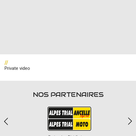
//
Private video
NOS PARTENAIRES