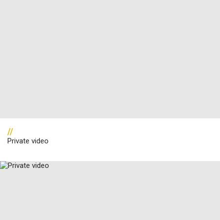
//
Private video