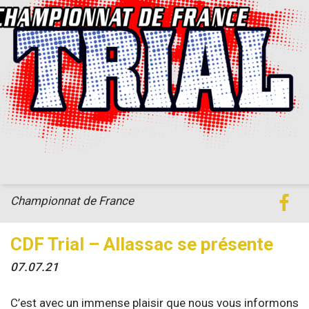
Championnat de France
CDF Trial – Allassac se présente
07.07.21
C’est avec un immense plaisir que nous vous informons