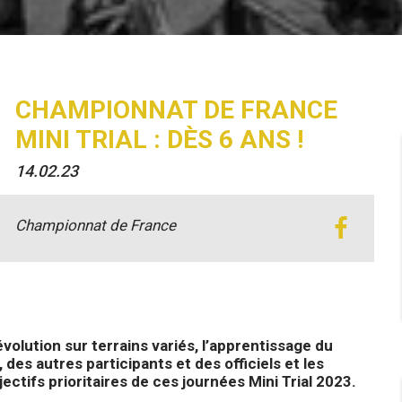
CHAMPIONNAT DE FRANCE
MINI TRIAL : DÈS 6 ANS !
14.02.23
Championnat de France
évolution sur terrains variés, l’apprentissage du
des autres participants et des officiels et les
ectifs prioritaires de ces journées Mini Trial 2023.