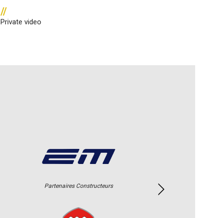
//
Private video
Partenaires Constructeurs