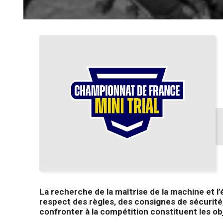
La recherche de la maîtrise de la machine et l’
respect des règles, des consignes de sécurité, 
confronter à la compétition constituent les obj