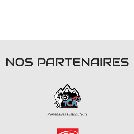
NOS PARTENAIRES
Partenaires Distributeurs