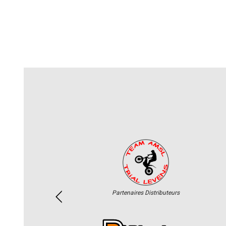
Partenaires Distributeurs