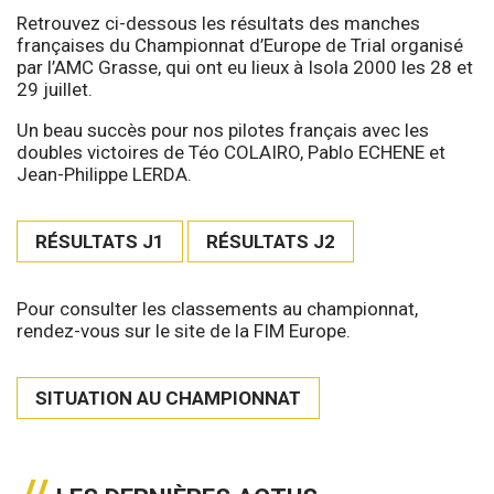
Retrouvez ci-dessous les résultats des manches
françaises du Championnat d’Europe de Trial organisé
par l’AMC Grasse, qui ont eu lieux à Isola 2000 les 28 et
29 juillet.
Un beau succès pour nos pilotes français avec les
doubles victoires de Téo COLAIRO, Pablo ECHENE et
Jean-Philippe LERDA.
RÉSULTATS J1
RÉSULTATS J2
Pour consulter les classements au championnat,
rendez-vous sur le site de la FIM Europe.
SITUATION AU CHAMPIONNAT