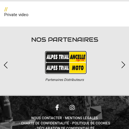
//
Private video
NOS PARTENAIRES
Partenaires Distributeurs
NOUS CONTACTER
MENTIONS LÉGALES
CHARTE DE CONFIDENTIALITÉ
POLITIQUE DE COOKIES
DÉCLARATION DE CONFIDENTIALITÉ