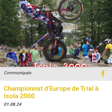
Communiqués
Championnat d’Europe de Trial à
Isola 2000
01.08.24