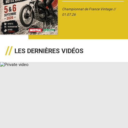
Championnat de France Vintage
01.07.26
LES DERNIÈRES VIDÉOS