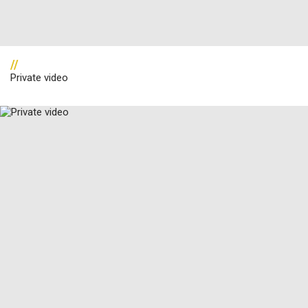
//
Private video