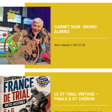
CARNET NOIR : BRUNO
ALBERO
Non classé
06.07.26
LE CF TRIAL VINTAGE –
FINALE À ST CHÉRON