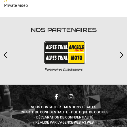
Private video
NOS PARTENAIRES
Partenaires Distributeurs
NOUS CONTACTER
MENTIONS LÉGALES
CHARTE DE CONFIDENTIALITÉ
POLITIQUE DE COOKIES
DÉCLARATION DE CONFIDENTIALITÉ
RÉALISÉ PAR L’AGENCE WEB A3 WEB
Appuyez sur le bouton partager en bas de votre