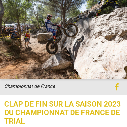
Championnat de France
CLAP DE FIN SUR LA SAISON 2023
DU CHAMPIONNAT DE FRANCE DE
TRIAL