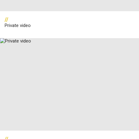
//
Private video
//