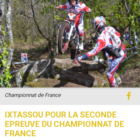
Championnat de France
IXTASSOU POUR LA SECONDE
EPREUVE DU CHAMPIONNAT DE
FRANCE