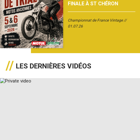
FINALE À ST CHÉRON
Championnat de France Vintage
01.07.26
LES DERNIÈRES VIDÉOS