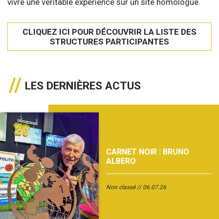
vivre une véritable expérience sur un site homologué.
CLIQUEZ ICI POUR DÉCOUVRIR LA LISTE DES
STRUCTURES PARTICIPANTES
LES DERNIÈRES ACTUS
CARNET NOIR : BRUNO
ALBERO
Non classé
06.07.26