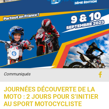
Communiqués
JOURNÉES DÉCOUVERTE DE LA
MOTO : 2 JOURS POUR S’INITIER
AU SPORT MOTOCYCLISTE