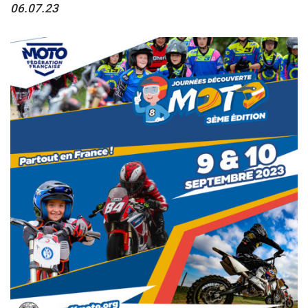
06.07.23