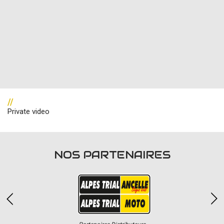
//
Private video
NOS PARTENAIRES