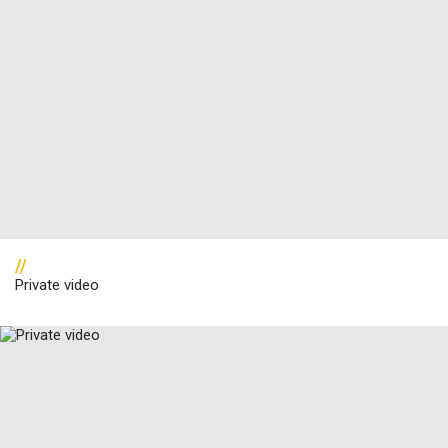
//
Private video