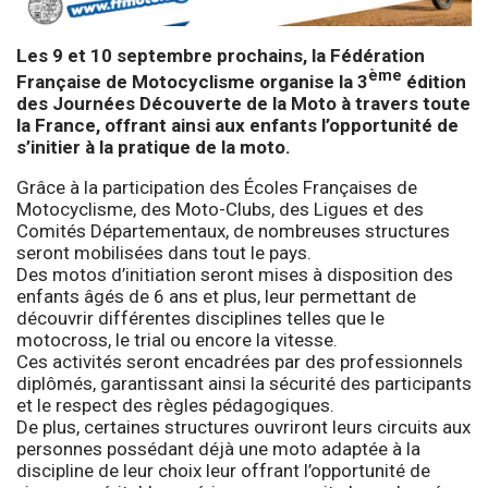
Les 9 et 10 septembre prochains, la Fédération
ème
Française de Motocyclisme organise la 3
édition
des Journées Découverte de la Moto à travers toute
la France, offrant ainsi aux enfants l’opportunité de
s’initier à la pratique de la moto.
Grâce à la participation des Écoles Françaises de
Motocyclisme, des Moto-Clubs, des Ligues et des
Comités Départementaux, de nombreuses structures
seront mobilisées dans tout le pays.
Des motos d’initiation seront mises à disposition des
enfants âgés de 6 ans et plus, leur permettant de
découvrir différentes disciplines telles que le
motocross, le trial ou encore la vitesse.
Ces activités seront encadrées par des professionnels
diplômés, garantissant ainsi la sécurité des participants
et le respect des règles pédagogiques.
De plus, certaines structures ouvriront leurs circuits aux
personnes possédant déjà une moto adaptée à la
discipline de leur choix leur offrant l’opportunité de