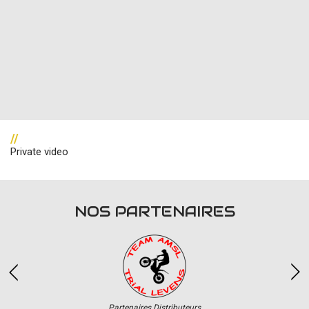
//
Private video
NOS PARTENAIRES
Partenaires Distributeurs