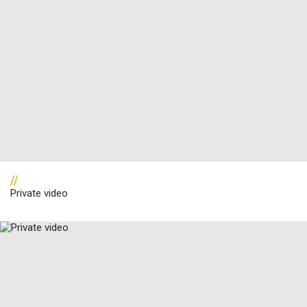
//
Private video