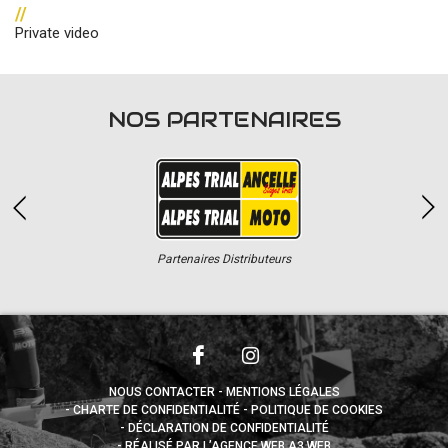
//
Private video
NOS PARTENAIRES
Partenaires Distributeurs
NOUS CONTACTER
MENTIONS LÉGALES
CHARTE DE CONFIDENTIALITÉ
POLITIQUE DE COOKIES
DÉCLARATION DE CONFIDENTIALITÉ
RÉALISÉ PAR L’AGENCE WEB A3 WEB