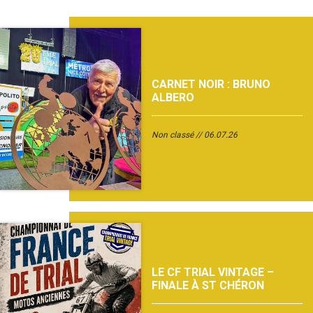
CARNET NOIR : BRUNO
ALBERO
Non classé
06.07.26
LE CF TRIAL VINTAGE –
FINALE À ST CHÉRON