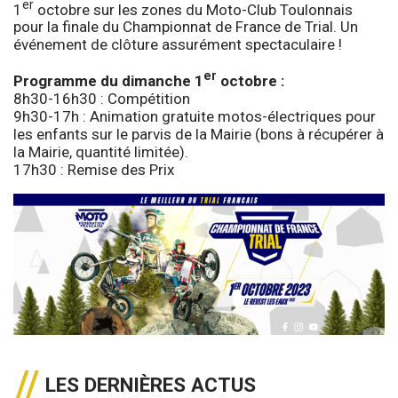
er
1
octobre sur les zones du Moto-Club Toulonnais
pour la finale du Championnat de France de Trial. Un
événement de clôture assurément spectaculaire !
er
Programme du dimanche 1
octobre :
8h30-16h30 : Compétition
9h30-17h : Animation gratuite motos-électriques pour
les enfants sur le parvis de la Mairie (bons à récupérer à
la Mairie, quantité limitée).
17h30 : Remise des Prix
LES DERNIÈRES ACTUS