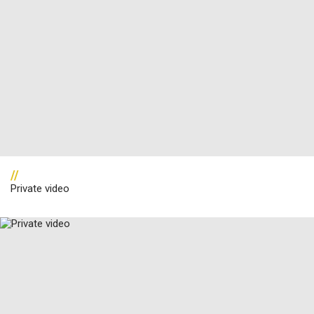
//
Private video