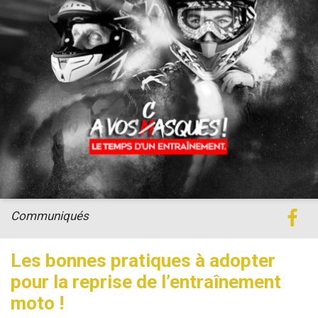
Communiqués
Les bonnes pratiques à adopter
pour la reprise de l’entraînement
moto !