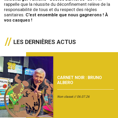
rappelle que la réussite du déconfinement relève de la
responsabilité de tous et du respect des règles
sanitaires.
C’est ensemble que nous gagnerons ! À
vos casques !
LES DERNIÈRES ACTUS
CARNET NOIR : BRUNO
ALBERO
Non classé
06.07.26