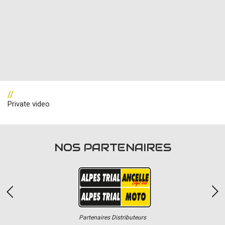
//
Private video
NOS PARTENAIRES
Partenaires Distributeurs