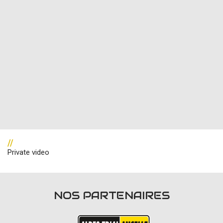
//
Private video
NOS PARTENAIRES