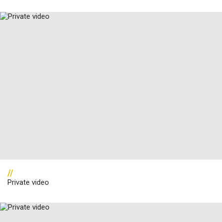
//
Private video