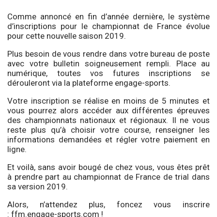
Comme annoncé en fin d’année dernière, le système
d’inscriptions pour le championnat de France évolue
pour cette nouvelle saison 2019.
Plus besoin de vous rendre dans votre bureau de poste
avec votre bulletin soigneusement rempli. Place au
numérique, toutes vos futures inscriptions se
dérouleront via la plateforme engage-sports.
Votre inscription se réalise en moins de 5 minutes et
vous pourrez alors accéder aux différentes épreuves
des championnats nationaux et régionaux. Il ne vous
reste plus qu’à choisir votre course, renseigner les
informations demandées et régler votre paiement en
ligne.
Et voilà, sans avoir bougé de chez vous, vous êtes prêt
à prendre part au championnat de France de trial dans
sa version 2019.
Alors, n’attendez plus, foncez vous inscrire
:
ffm.engage-sports.com
!