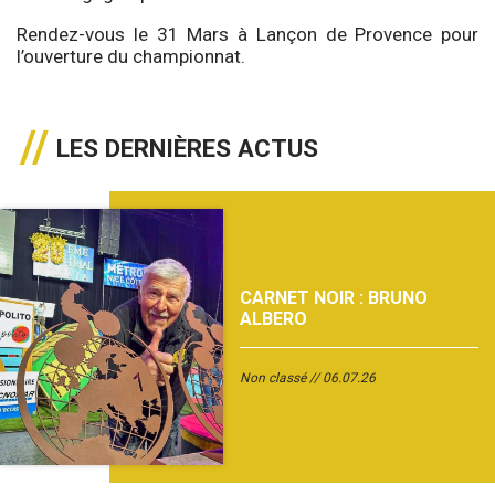
Rendez-vous le 31 Mars à Lançon de Provence pour
l’ouverture du championnat.
LES DERNIÈRES ACTUS
CARNET NOIR : BRUNO
ALBERO
Non classé
06.07.26