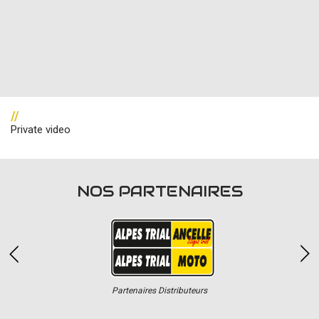
//
Private video
NOS PARTENAIRES
Partenaires Distributeurs