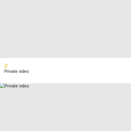
//
Private video