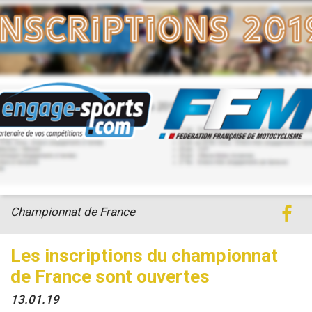
Championnat de France
Les inscriptions du championnat
de France sont ouvertes
13.01.19