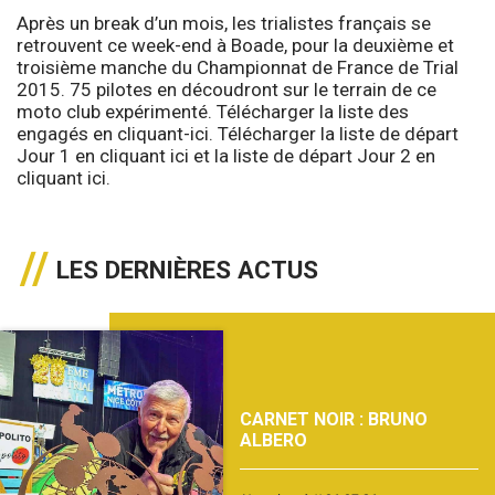
Après un break d’un mois, les trialistes français se
retrouvent ce week-end à Boade, pour la deuxième et
troisième manche du Championnat de France de Trial
2015. 75 pilotes en découdront sur le terrain de ce
moto club expérimenté. Télécharger la liste des
engagés en
cliquant-ici
. Télécharger la liste de départ
Jour 1 en
cliquant ici
et la liste de départ Jour 2 en
cliquant ici
.
LES DERNIÈRES ACTUS
CARNET NOIR : BRUNO
ALBERO