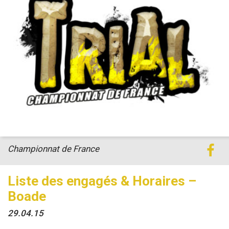
Championnat de France
Liste des engagés & Horaires –
Boade
29.04.15