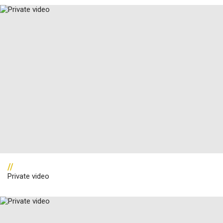
//
Private video