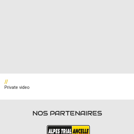
//
Private video
NOS PARTENAIRES