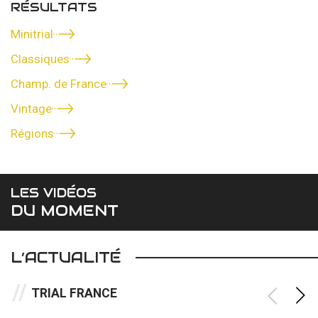
RÉSULTATS
Minitrial
Classiques
Champ. de France
Vintage
Régions
LES VIDÉOS
DU MOMENT
L’ACTUALITÉ
TRIAL FRANCE