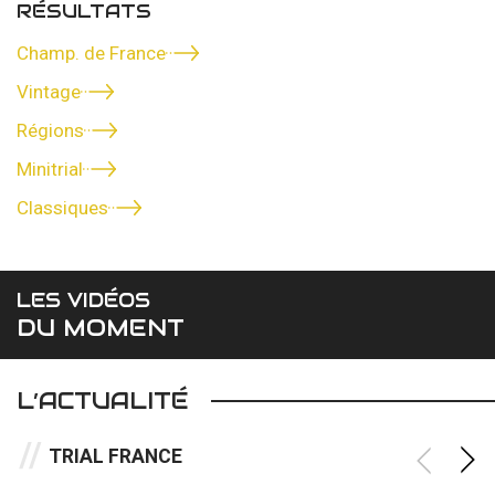
RÉSULTATS
Champ. de France
Vintage
Régions
Minitrial
Classiques
LES VIDÉOS
DU MOMENT
L’ACTUALITÉ
TRIAL FRANCE