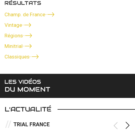
RÉSULTATS
Champ. de France
Vintage
Régions
Minitrial
Classiques
LES VIDÉOS
DU MOMENT
L’ACTUALITÉ
TRIAL FRANCE