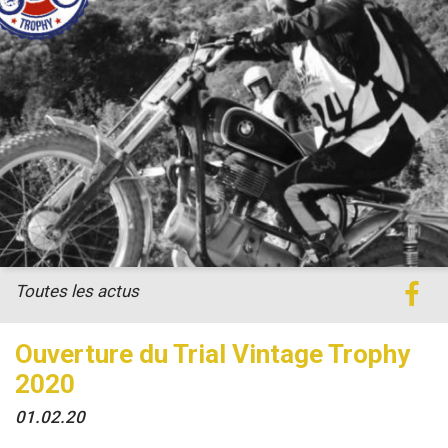
Toutes les actus
Ouverture du Trial Vintage Trophy
2020
01.02.20