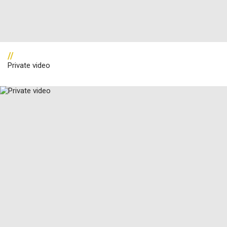
//
Private video