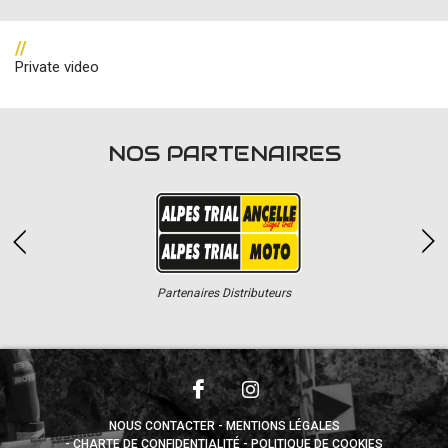
//
Private video
NOS PARTENAIRES
Partenaires Distributeurs
NOUS CONTACTER
MENTIONS LÉGALES
CHARTE DE CONFIDENTIALITÉ
POLITIQUE DE COOKIES