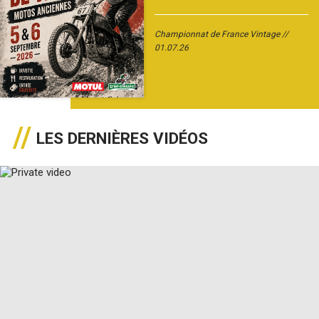
Championnat de France Vintage
01.07.26
LES DERNIÈRES VIDÉOS