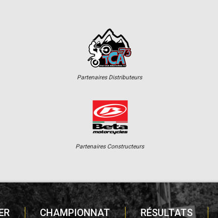
Partenaires Distributeurs
Partenaires Constructeurs
ER
CHAMPIONNAT
RÉSULTATS