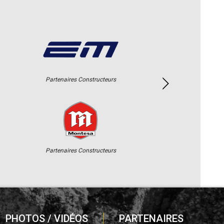
Partenaires Constructeurs
Partenaires Constructeurs
PHOTOS / VIDÉOS
PARTENAIRES