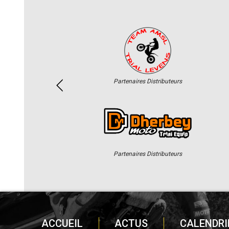
Partenaires Distributeurs
Partenaires Distributeurs
ACCUEIL
ACTUS
CALENDRI