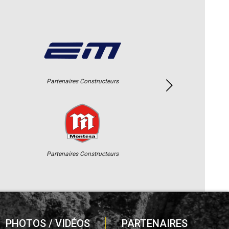
Partenaires Constructeurs
Partenaires Constructeurs
PHOTOS / VIDÉOS
PARTENAIRES