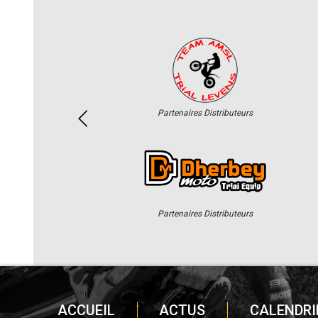
Partenaires Distributeurs
Partenaires Distributeurs
ACCUEIL
ACTUS
CALENDRI