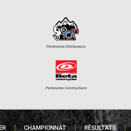
Partenaires Distributeurs
Partenaires Constructeurs
ER
CHAMPIONNAT
RÉSULTATS