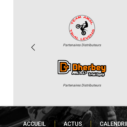
Partenaires Distributeurs
Partenaires Distributeurs
ACCUEIL
ACTUS
CALENDRI