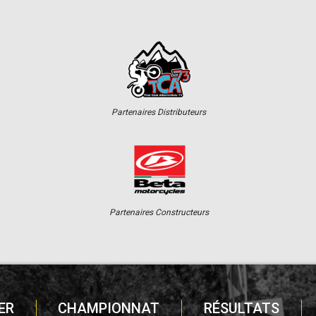
Partenaires Distributeurs
Partenaires Constructeurs
ER
CHAMPIONNAT
RÉSULTATS