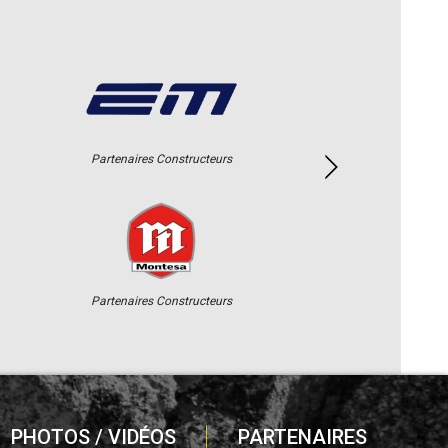
Partenaires Constructeurs
Partenaires Constructeurs
PHOTOS / VIDÉOS
PARTENAIRES