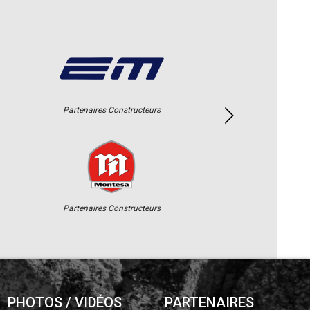
Partenaires Constructeurs
Partenaires Constructeurs
PHOTOS / VIDÉOS
PARTENAIRES