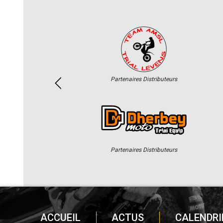
Partenaires Distributeurs
Partenaires Distributeurs
ACCUEIL
ACTUS
CALENDRI