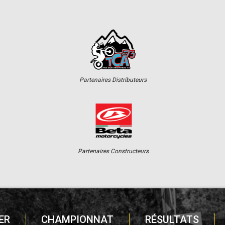
Partenaires Distributeurs
Partenaires Constructeurs
ER
CHAMPIONNAT
RÉSULTATS