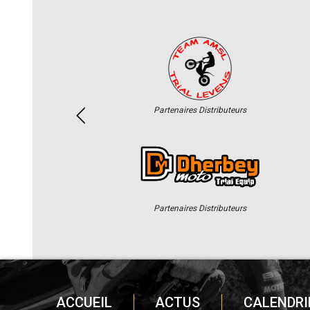
Partenaires Distributeurs
Partenaires Distributeurs
ACCUEIL
ACTUS
CALENDRI