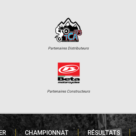
Partenaires Distributeurs
Partenaires Constructeurs
ER
CHAMPIONNAT
RÉSULTATS