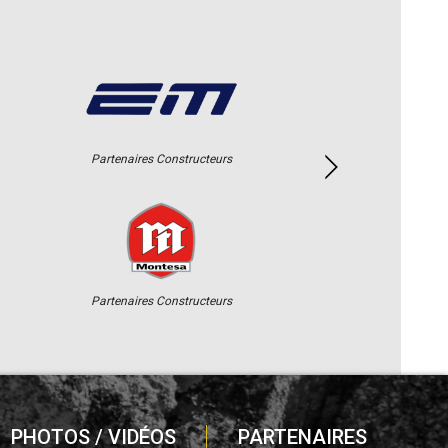
Partenaires Constructeurs
Partenaires Constructeurs
PHOTOS / VIDÉOS
PARTENAIRES