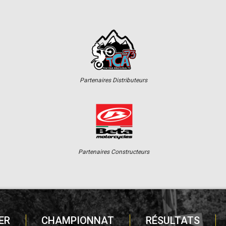
Partenaires Distributeurs
Partenaires Constructeurs
ER
CHAMPIONNAT
RÉSULTATS