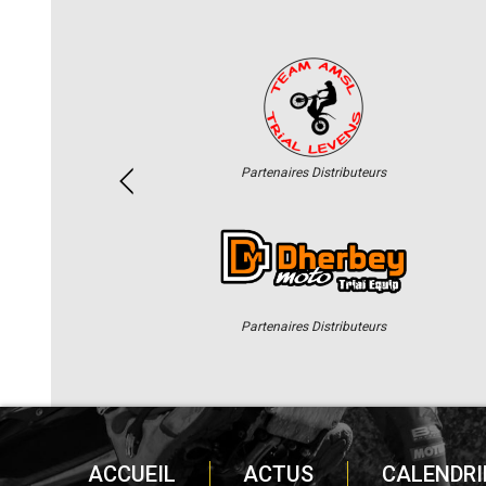
Partenaires Distributeurs
Partenaires Distributeurs
ACCUEIL
ACTUS
CALENDRI