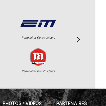
Partenaires Constructeurs
Partenaires Constructeurs
PHOTOS / VIDÉOS
PARTENAIRES