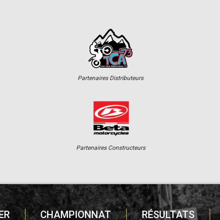
Partenaires Distributeurs
Partenaires Constructeurs
ER
CHAMPIONNAT
RÉSULTATS