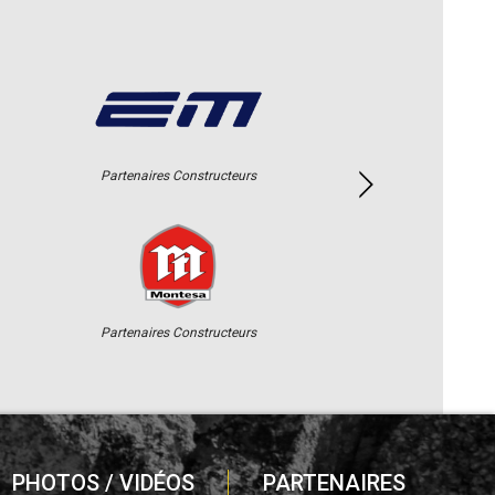
Partenaires Constructeurs
Partenaires Constructeurs
PHOTOS / VIDÉOS
PARTENAIRES