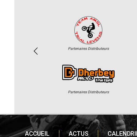
Partenaires Distributeurs
Partenaires Distributeurs
ACCUEIL
ACTUS
CALENDRI