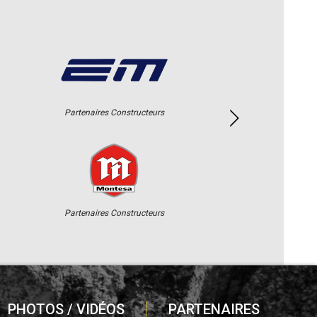
Partenaires Constructeurs
Partenaires Constructeurs
PHOTOS / VIDÉOS
PARTENAIRES