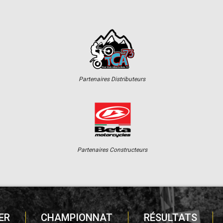
Partenaires Distributeurs
Partenaires Constructeurs
ER
CHAMPIONNAT
RÉSULTATS