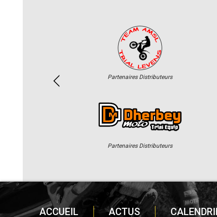
Partenaires Distributeurs
Partenaires Distributeurs
ACCUEIL
ACTUS
CALENDRI