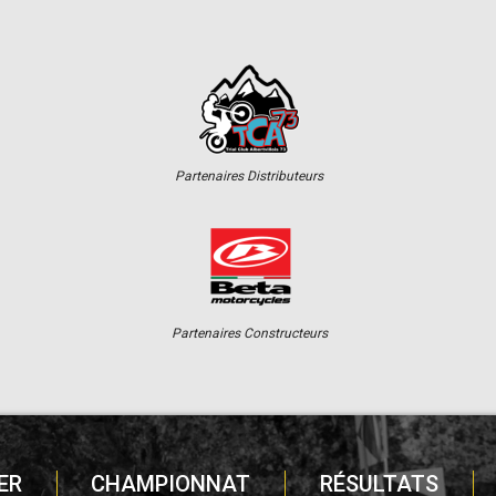
Partenaires Distributeurs
Partenaires Constructeurs
ER
CHAMPIONNAT
RÉSULTATS