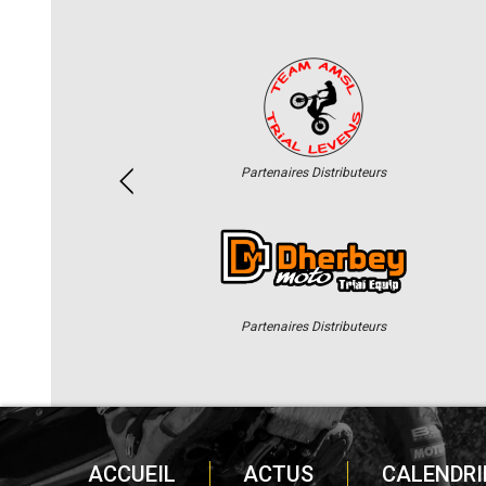
Partenaires Distributeurs
Partenaires Distributeurs
ACCUEIL
ACTUS
CALENDRI