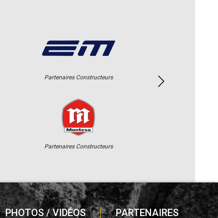
Partenaires Constructeurs
Partenaires Constructeurs
PHOTOS / VIDÉOS
PARTENAIRES