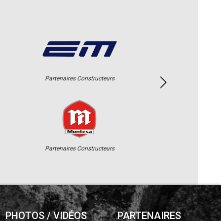
Partenaires Constructeurs
Partenaires Constructeurs
PHOTOS / VIDÉOS
PARTENAIRES