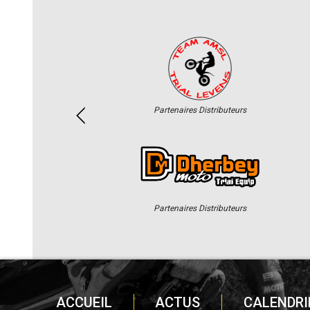
Partenaires Distributeurs
Partenaires Distributeurs
ACCUEIL
ACTUS
CALENDRI