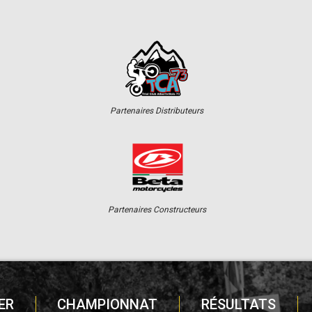
Partenaires Distributeurs
Partenaires Constructeurs
ER
CHAMPIONNAT
RÉSULTATS