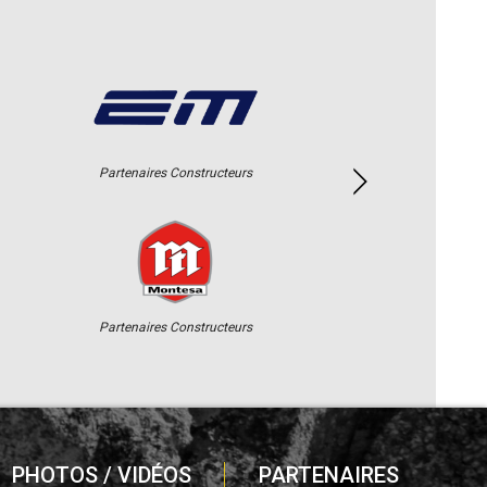
Partenaires Constructeurs
Partenaires Constructeurs
PHOTOS / VIDÉOS
PARTENAIRES