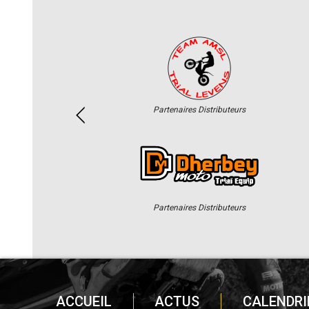
Partenaires Distributeurs
Partenaires Distributeurs
ACCUEIL
ACTUS
CALENDRI