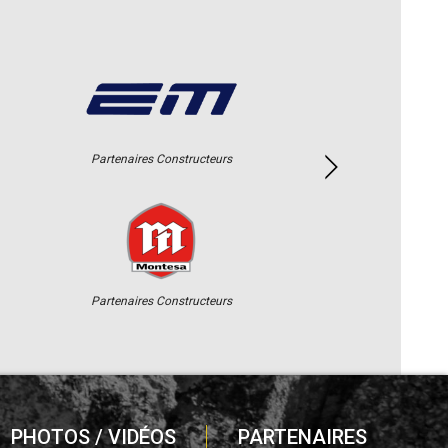
Partenaires Constructeurs
Partenaires Constructeurs
PHOTOS / VIDÉOS
PARTENAIRES