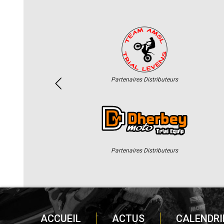
Partenaires Distributeurs
Partenaires Distributeurs
ACCUEIL
ACTUS
CALENDRI