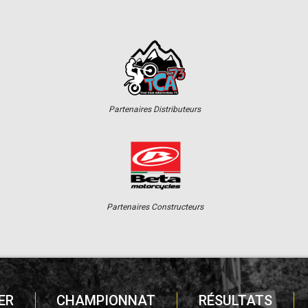
Partenaires Distributeurs
Partenaires Constructeurs
ER
CHAMPIONNAT
RÉSULTATS