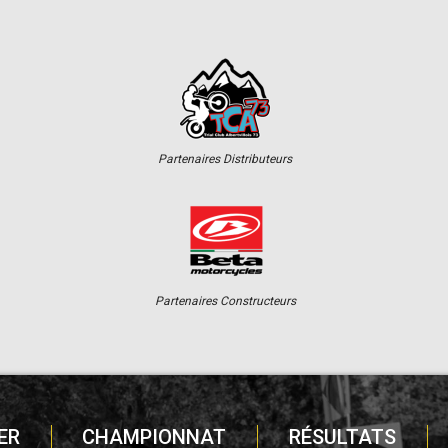
Partenaires Distributeurs
Partenaires Constructeurs
ER
CHAMPIONNAT
RÉSULTATS