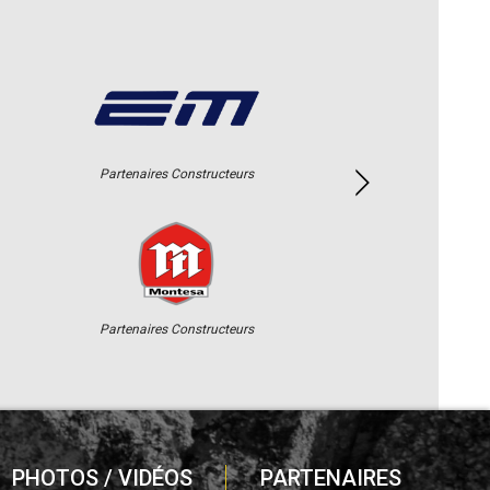
Partenaires Constructeurs
Partenaires Constructeurs
PHOTOS / VIDÉOS
PARTENAIRES