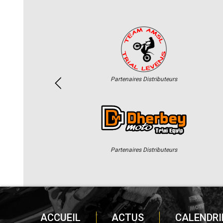
Partenaires Distributeurs
Partenaires Distributeurs
ACCUEIL
ACTUS
CALENDRI