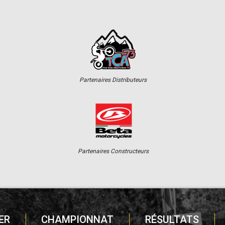
Partenaires Distributeurs
Partenaires Constructeurs
ER
CHAMPIONNAT
RÉSULTATS