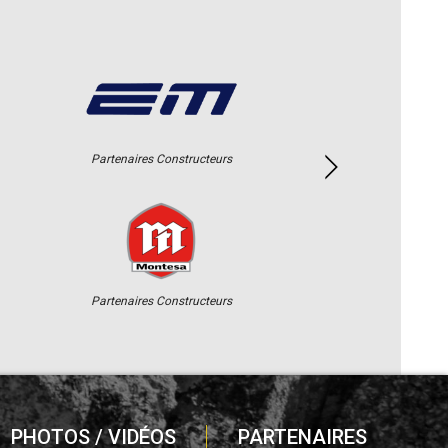
Partenaires Constructeurs
Partenaires Constructeurs
PHOTOS / VIDÉOS
PARTENAIRES