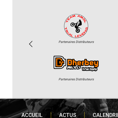
Partenaires Distributeurs
Partenaires Distributeurs
ACCUEIL
ACTUS
CALENDRI