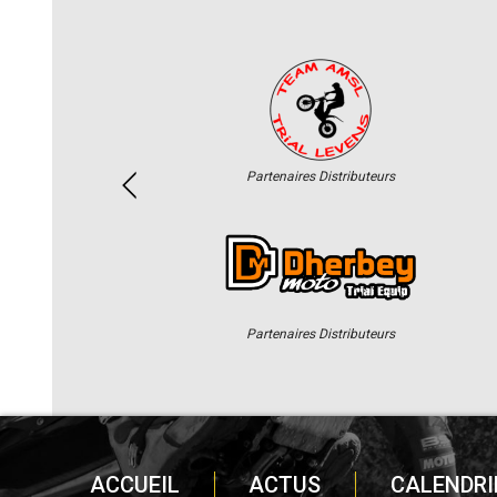
Partenaires Distributeurs
Partenaires Distributeurs
ACCUEIL
ACTUS
CALENDRI