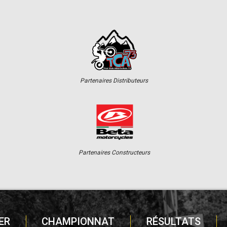
Partenaires Distributeurs
Partenaires Constructeurs
ER
CHAMPIONNAT
RÉSULTATS