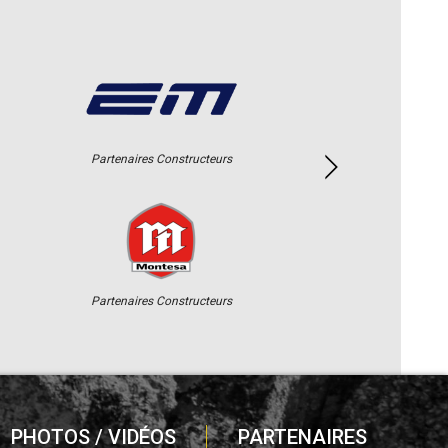
Partenaires Constructeurs
Partenaires Constructeurs
PHOTOS / VIDÉOS
PARTENAIRES