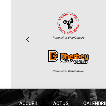
Partenaires Distributeurs
Partenaires Distributeurs
ACCUEIL
ACTUS
CALENDRI