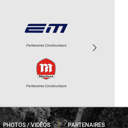
Partenaires Constructeurs
Partenaires Constructeurs
PHOTOS / VIDÉOS
PARTENAIRES