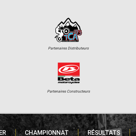
Partenaires Distributeurs
Partenaires Constructeurs
ER
CHAMPIONNAT
RÉSULTATS