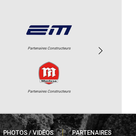
Partenaires Constructeurs
Partenaires Constructeurs
PHOTOS / VIDÉOS
PARTENAIRES