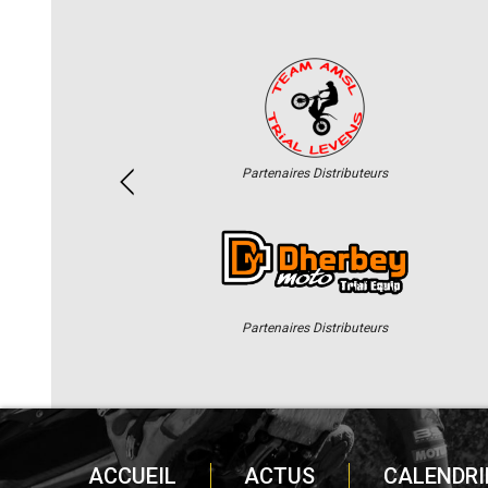
Partenaires Distributeurs
Partenaires Distributeurs
ACCUEIL
ACTUS
CALENDRI