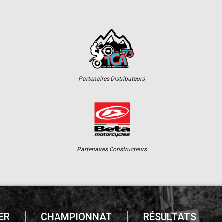
Partenaires Distributeurs
Partenaires Constructeurs
ER
CHAMPIONNAT
RÉSULTATS