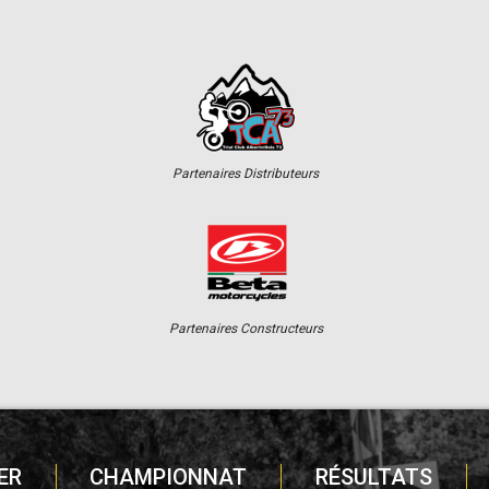
Partenaires Distributeurs
Partenaires Constructeurs
ER
CHAMPIONNAT
RÉSULTATS