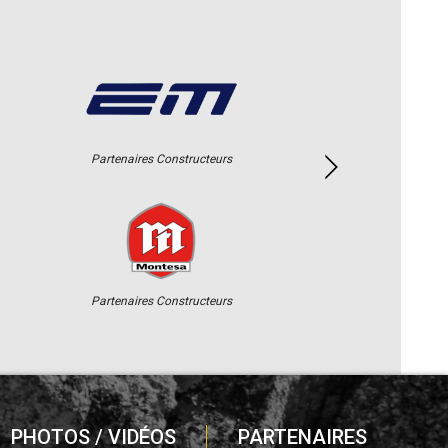
Partenaires Constructeurs
Partenaires Constructeurs
PHOTOS / VIDÉOS
PARTENAIRES