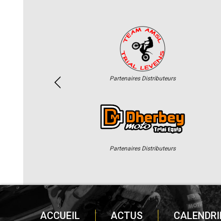
Partenaires Distributeurs
Partenaires Distributeurs
ACCUEIL
ACTUS
CALENDRI