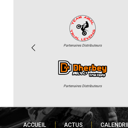
Partenaires Distributeurs
Partenaires Distributeurs
ACCUEIL
ACTUS
CALENDRI