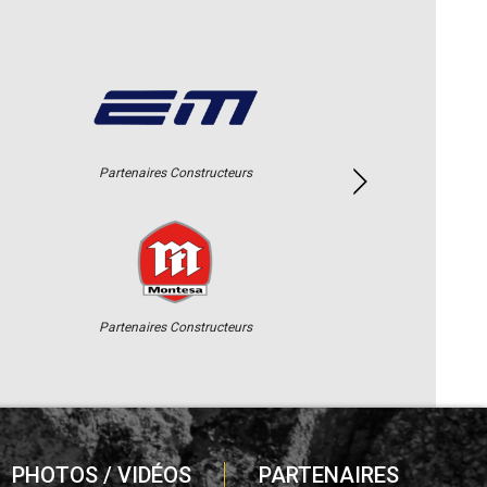
Partenaires Constructeurs
Partenaires Constructeurs
PHOTOS / VIDÉOS
PARTENAIRES