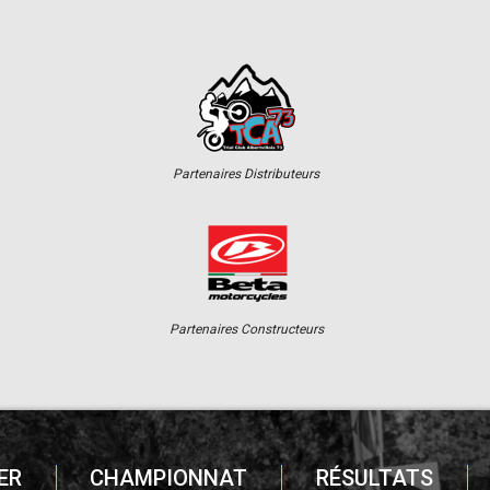
Partenaires Distributeurs
Partenaires Constructeurs
ER
CHAMPIONNAT
RÉSULTATS