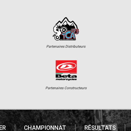
Partenaires Distributeurs
Partenaires Constructeurs
ER
CHAMPIONNAT
RÉSULTATS