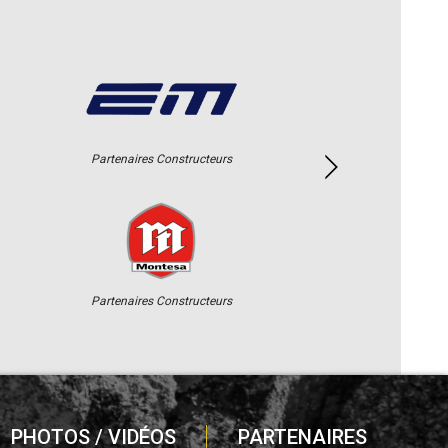
Partenaires Constructeurs
Partenaires Constructeurs
PHOTOS / VIDÉOS
PARTENAIRES