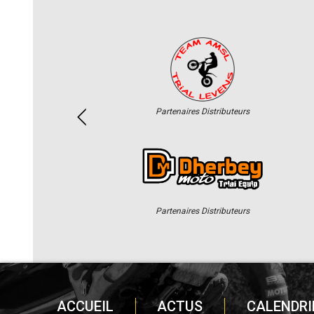
Partenaires Distributeurs
Partenaires Distributeurs
ACCUEIL
ACTUS
CALENDRI