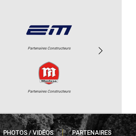
Partenaires Constructeurs
Partenaires Constructeurs
PHOTOS / VIDÉOS
PARTENAIRES