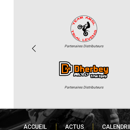
Partenaires Distributeurs
Partenaires Distributeurs
ACCUEIL
ACTUS
CALENDRI