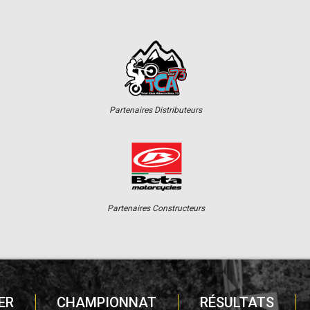
Partenaires Distributeurs
Partenaires Constructeurs
ER
CHAMPIONNAT
RÉSULTATS