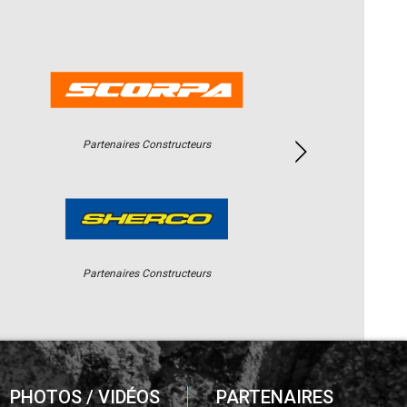
Partenaires Constructeurs
Partenaires Constructeurs
PHOTOS / VIDÉOS
PARTENAIRES