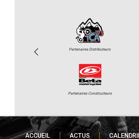
Partenaires Distributeurs
Partenaires Constructeurs
ACCUEIL
ACTUS
CALENDRI