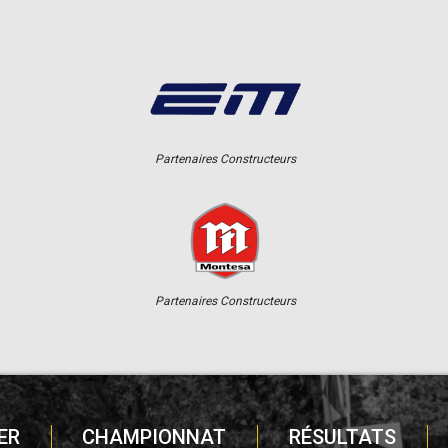
Partenaires Constructeurs
Partenaires Constructeurs
ER
CHAMPIONNAT
RÉSULTATS