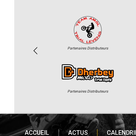
Partenaires Distributeurs
Partenaires Distributeurs
ACCUEIL
ACTUS
CALENDRI