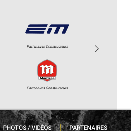
Partenaires Constructeurs
Partenaires Constructeurs
PHOTOS / VIDÉOS
PARTENAIRES