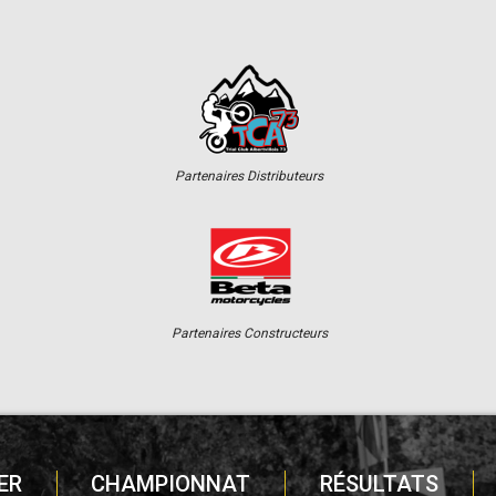
Partenaires Distributeurs
Partenaires Constructeurs
ER
CHAMPIONNAT
RÉSULTATS