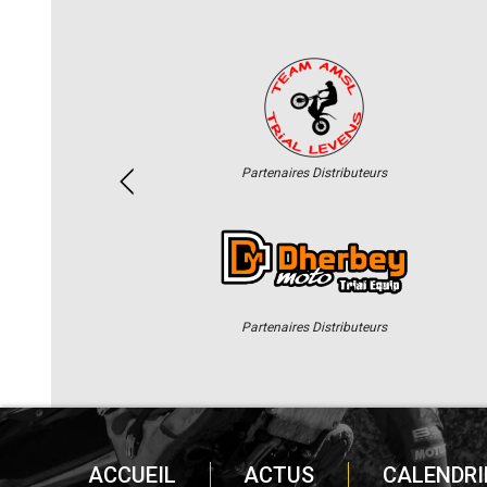
Partenaires Distributeurs
Partenaires Distributeurs
ACCUEIL
ACTUS
CALENDRI