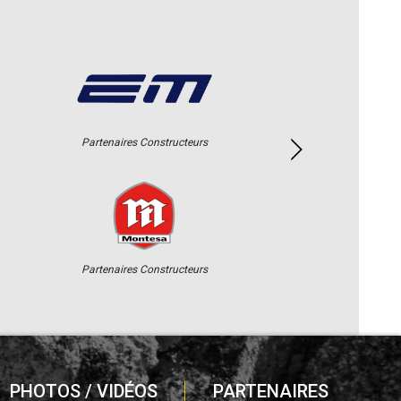
Partenaires Constructeurs
Partenaires Constructeurs
PHOTOS / VIDÉOS
PARTENAIRES