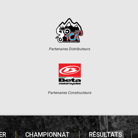
Partenaires Distributeurs
Partenaires Constructeurs
ER
CHAMPIONNAT
RÉSULTATS